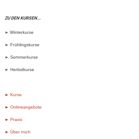
ZU DEN KURSEN...
►
Winterkurse
►
Frühlingskurse
►
Sommerkurse
►
Herbstkurse
► Kurse
► Onlineangebote
►
Praxis
►
Über mich