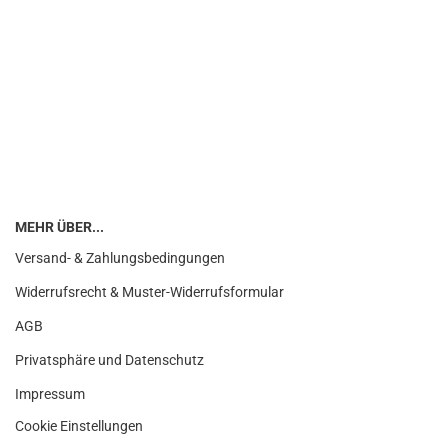
MEHR ÜBER...
Versand- & Zahlungsbedingungen
Widerrufsrecht & Muster-Widerrufsformular
AGB
Privatsphäre und Datenschutz
Impressum
Cookie Einstellungen