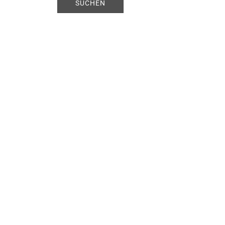
SUCHEN