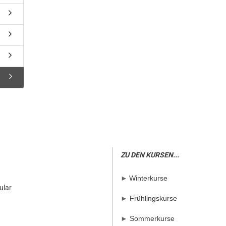
ZU DEN KURSEN...
►
Winterkurse
ular
►
Frühlingskurse
►
Sommerkurse