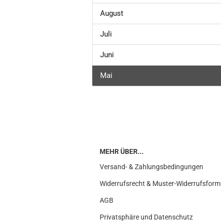
August
Juli
Juni
Mai
MEHR ÜBER...
Versand- & Zahlungsbedingungen
Widerrufsrecht & Muster-Widerrufsform
AGB
Privatsphäre und Datenschutz