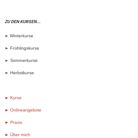
ZU DEN KURSEN...
►
Winterkurse
►
Frühlingskurse
►
Sommerkurse
►
Herbstkurse
► Kurse
► Onlineangebote
►
Praxis
►
Über mich