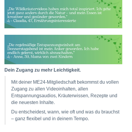
Dein Zugang zu mehr Leichtigkeit.
Mit deiner ME24-Mitgliedschaft bekommst du vollen
Zugang zu allen Videoinhalten, allen
Entspannungsaudios, Kräuterwissen, Rezepte und
die neuesten Inhalte.
Du entscheidest, wann, wie oft und was du brauchst
– ganz flexibel und in deinem Tempo.