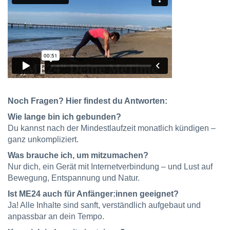
Noch Fragen? Hier findest du Antworten:
Wie lange bin ich gebunden?
Du kannst nach der Mindestlaufzeit monatlich kündigen –
ganz unkompliziert.
Was brauche ich, um mitzumachen?
Nur dich, ein Gerät mit Internetverbindung – und Lust auf
Bewegung, Entspannung und Natur.
Ist ME24 auch für Anfänger:innen geeignet?
Ja! Alle Inhalte sind sanft, verständlich aufgebaut und
anpassbar an dein Tempo.