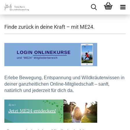
Finde zurück in deine Kraft – mit ME24.
Erlebe Bewegung, Entspannung und Wildkräuterwissen in
deiner ganzheitlichen Online-Mitgliedschaft – sanft,
natürlich und jederzeit für dich da.