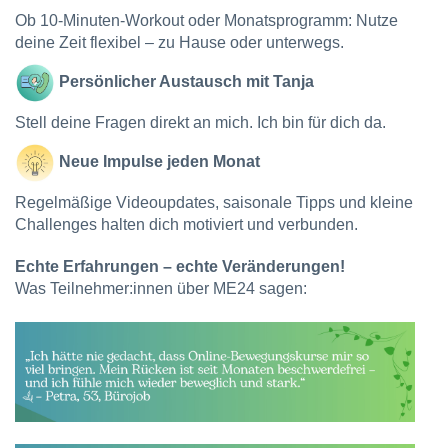
Ob 10-Minuten-Workout oder Monatsprogramm: Nutze
deine Zeit flexibel – zu Hause oder unterwegs.
Persönlicher Austausch mit Tanja
Stell deine Fragen direkt an mich. Ich bin für dich da.
Neue Impulse jeden Monat
Regelmäßige Videoupdates, saisonale Tipps und kleine
Challenges halten dich motiviert und verbunden.
Echte Erfahrungen – echte Veränderungen!
Was Teilnehmer:innen über ME24 sagen: