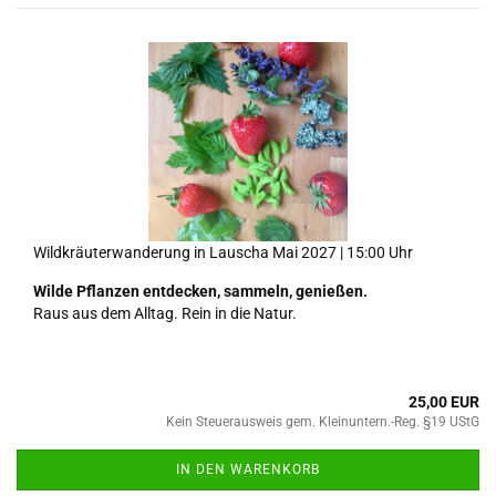
Wildkräuterwanderung in Lauscha Mai 2027 | 15:00 Uhr
Wilde Pflanzen entdecken, sammeln, genießen.
Raus aus dem Alltag. Rein in die Natur.
25,00 EUR
Kein Steuerausweis gem. Kleinuntern.-Reg. §19 UStG
IN DEN WARENKORB