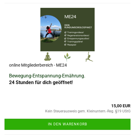
online Mitgliederbereich - ME24
Bewegung-Entspannung-Ernährung.
24 Stunden für dich geöffnet!
15,00 EUR
Kein Steuerausweis gem. Kleinuntern.-Reg. §19 UStG
IN DEN WARENKORB