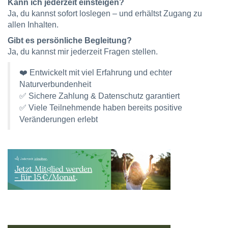
Kann ich jederzeit einsteigen?
Ja, du kannst sofort loslegen – und erhältst Zugang zu
allen Inhalten.
Gibt es persönliche Begleitung?
Ja, du kannst mir jederzeit Fragen stellen.
❤️ Entwickelt mit viel Erfahrung und echter
Naturverbundenheit
✅
Sichere Zahlung & Datenschutz garantiert
✅ Viele Teilnehmende haben bereits positive
Veränderungen erlebt