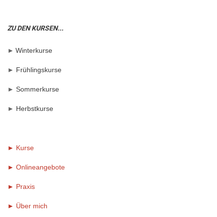
ZU DEN KURSEN...
►
Winterkurse
►
Frühlingskurse
►
Sommerkurse
►
Herbstkurse
► Kurse
► Onlineangebote
►
Praxis
►
Über mich