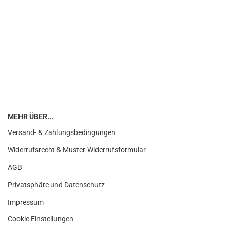
MEHR ÜBER...
Versand- & Zahlungsbedingungen
Widerrufsrecht & Muster-Widerrufsformular
AGB
Privatsphäre und Datenschutz
Impressum
Cookie Einstellungen