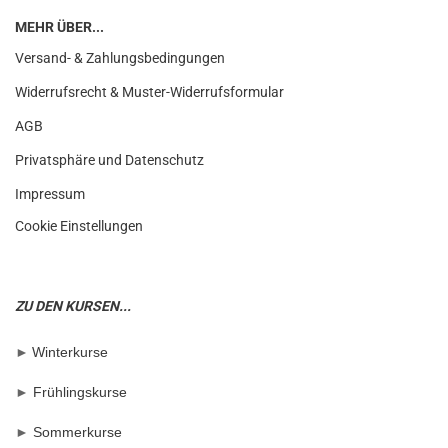
MEHR ÜBER...
Versand- & Zahlungsbedingungen
Widerrufsrecht & Muster-Widerrufsformular
AGB
Privatsphäre und Datenschutz
Impressum
Cookie Einstellungen
ZU DEN KURSEN...
►
Winterkurse
►
Frühlingskurse
►
Sommerkurse