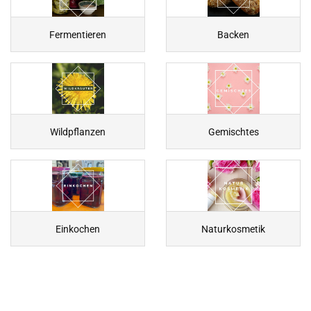
Fermentieren
Backen
Wildpflanzen
Gemischtes
Einkochen
Naturkosmetik