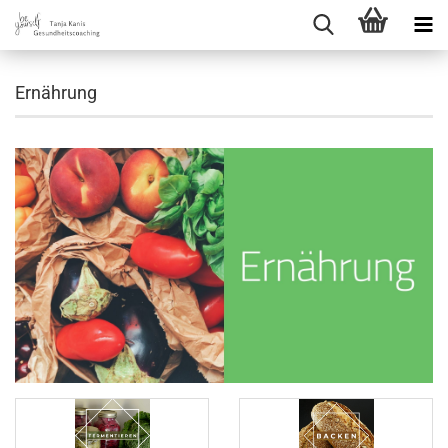
Ernährung