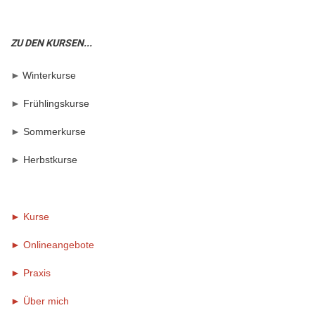
ZU DEN KURSEN...
►
Winterkurse
►
Frühlingskurse
►
Sommerkurse
►
Herbstkurse
► Kurse
► Onlineangebote
►
Praxis
►
Über mich