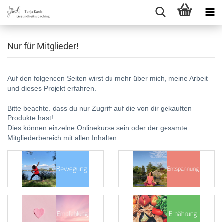
Nur für Mitglieder!
Auf den folgenden Seiten wirst du mehr über mich, meine Arbeit
und dieses Projekt erfahren.
Bitte beachte, dass du nur Zugriff auf die von dir gekauften
Produkte hast!
Dies können einzelne Onlinekurse sein oder der gesamte
Mitgliederbereich mit allen Inhalten.