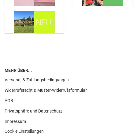
MEHR ÜBER...
Versand- & Zahlungsbedingungen
Widerrufsrecht & Muster-Widerrufsformular
AGB
Privatsphäre und Datenschutz
Impressum
Cookie Einstellungen