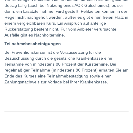
Betrag fällig (auch bei Nutzung eines AOK Gutscheines), es sei
denn, ein Ersatzteilnehmer wird gestellt. Fehlzeiten können in der
Regel nicht nachgeholt werden, außer es gibt einen freien Platz in
einem vergleichbaren Kurs. Ein Anspruch auf anteilige
Rückerstattung besteht nicht. Für vom Anbieter verursachte
Ausfälle gibt es Nachholtermine.
Teilnahmebescheinigungen
Bei Präventionskursen ist die Voraussetzung für die
Bezuschussung durch die gesetzliche Krankenkasse eine
Teilnahme von mindestens 80 Prozent der Kurstermine. Bei
regelmäßiger Teilnahme (mindestens 80 Prozent) erhalten Sie am
Ende des Kurses eine Teilnahmebestätigung sowie einen
Zahlungsnachweis zur Vorlage bei Ihrer Krankenkasse.