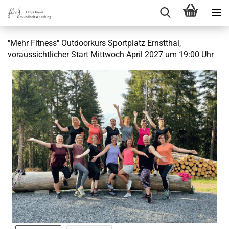
"Mehr Fitness" Outdoorkurs Sportplatz Ernstthal,
voraussichtlicher Start Mittwoch April 2027 um 19:00 Uhr