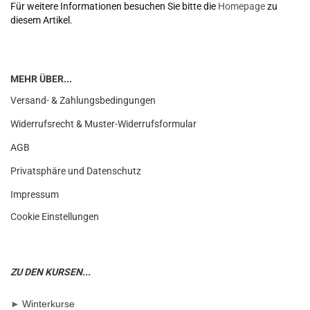
Für weitere Informationen besuchen Sie bitte die
Homepage
zu
diesem Artikel.
MEHR ÜBER...
Versand- & Zahlungsbedingungen
Widerrufsrecht & Muster-Widerrufsformular
AGB
Privatsphäre und Datenschutz
Impressum
Cookie Einstellungen
ZU DEN KURSEN...
►
Winterkurse