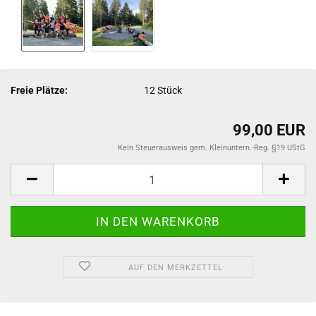
Freie Plätze:
12
Stück
99,00 EUR
Kein Steuerausweis gem. Kleinuntern.-Reg. §19 UStG
AUF DEN MERKZETTEL