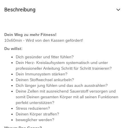
Beschreibung
Dein Weg zu mehr Fitness!
10x60min - Wird von den Kassen gefördert!
Du willst:
Dich gesünder und fitter fühlen?
Dein Herz- Kreislaufsystem systematisch und unter
professioneller Anleitung Schritt für Schritt trainieren?
Dein Immunsystem stärken?
Deinen Stoffwechsel ankurbeln?
Dich länger jung fühlen und das auch ausstrahlen?
Deine Zellen mit ausreichend Sauerstoff versorgen und
somit Deinen gesamten Körper mit all seinen Funktionen
perfekt unterstützen?
Stress reduzieren?
Deinen Körper straffen?
beweglicher werden?