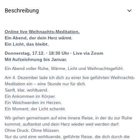
Beschreibung
Online live Weihnachts-Meditation.
Ein Abend, der dein Herz wärmt.
Ein Licht, das bleibt.
Donnerstag, 17.12. · 18:30 Uhr · Live via Zoom
Mit Aufzeichnung bis Januar.
Ein Abend voller Ruhe, Wärme, Licht und Weihnachtsgefühl.
Am 4. Dezember lade ich dich zu einer live geführten Weihnachts-
Meditation ein – eine Stunde nur für dich.
Sanft, klar, wohltuend.
Ein Ankommen im Körper.
Ein Weichwerden im Herzen.
Ein Moment, der Licht schenkt.
Wir gehen gemeinsam auf eine innere Reise, in der du zur Ruhe
kommst, auftankst und dein Herz wieder weit werden darf.
Ohne Druck. Ohne Müssen.
Nur du und eine wohltuende, geführte Reise, die dich durch die