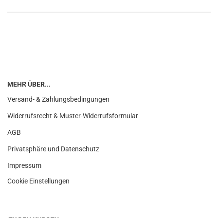
MEHR ÜBER...
Versand- & Zahlungsbedingungen
Widerrufsrecht & Muster-Widerrufsformular
AGB
Privatsphäre und Datenschutz
Impressum
Cookie Einstellungen