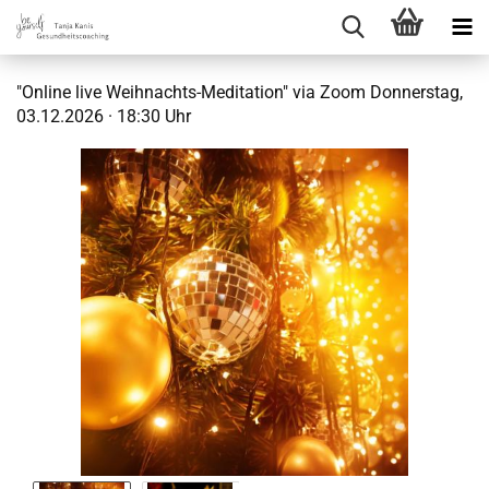
"Online live Weihnachts-Meditation" via Zoom Donnerstag,
03.12.2026 · 18:30 Uhr