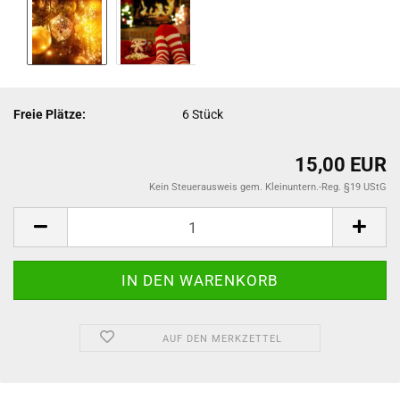
Freie Plätze:
6
Stück
15,00 EUR
Kein Steuerausweis gem. Kleinuntern.-Reg. §19 UStG
AUF DEN MERKZETTEL