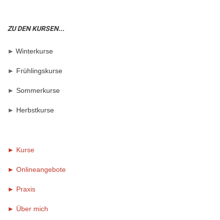
ZU DEN KURSEN...
►
Winterkurse
►
Frühlingskurse
►
Sommerkurse
►
Herbstkurse
► Kurse
► Onlineangebote
►
Praxis
►
Über mich