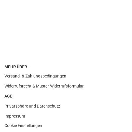
MEHR ÜBER...
Versand- & Zahlungsbedingungen
Widerrufsrecht & Muster-Widerrufsformular
AGB
Privatsphäre und Datenschutz
Impressum
Cookie Einstellungen