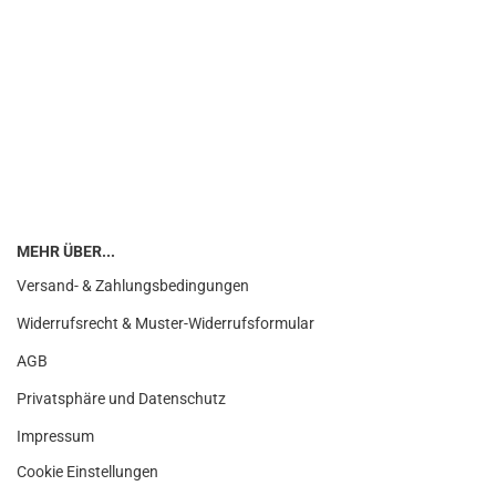
MEHR ÜBER...
Versand- & Zahlungsbedingungen
Widerrufsrecht & Muster-Widerrufsformular
AGB
Privatsphäre und Datenschutz
Impressum
Cookie Einstellungen