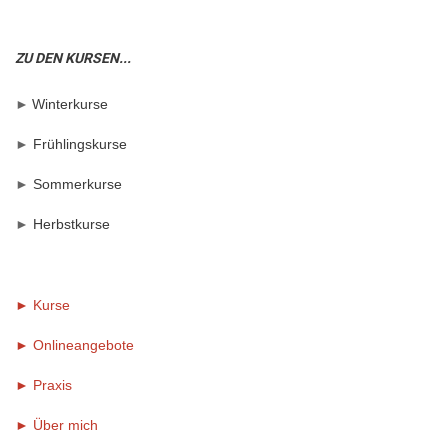
ZU DEN KURSEN...
►
Winterkurse
►
Frühlingskurse
►
Sommerkurse
►
Herbstkurse
► Kurse
► Onlineangebote
►
Praxis
►
Über mich