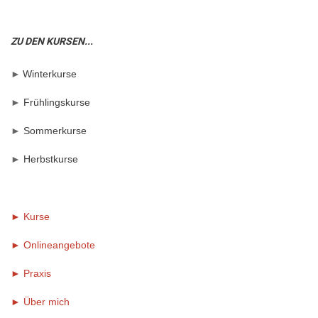
ZU DEN KURSEN...
►
Winterkurse
►
Frühlingskurse
►
Sommerkurse
►
Herbstkurse
► Kurse
► Onlineangebote
►
Praxis
►
Über mich