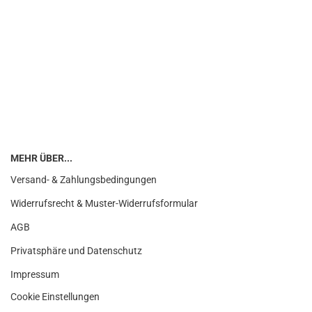
MEHR ÜBER...
Versand- & Zahlungsbedingungen
Widerrufsrecht & Muster-Widerrufsformular
AGB
Privatsphäre und Datenschutz
Impressum
Cookie Einstellungen