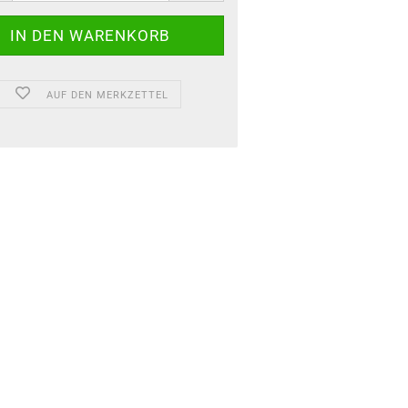
AUF DEN MERKZETTEL