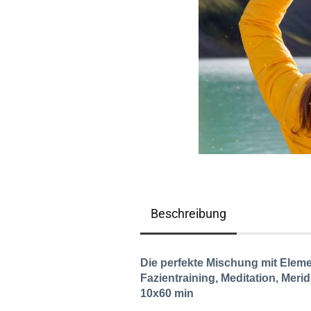
Beschreibung
Die perfekte Mischung mit Eleme
Fazientraining, Meditation, Mer
10x60 min