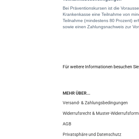
Bei Präventionskursen ist die Vorauss
Krankenkasse eine Teilnahme von mind
Teilnahme (mindestens 80 Prozent) er
sowie einen Zahlungsnachweis zur Vor
Für weitere Informationen besuchen Sie 
MEHR ÜBER...
Versand- & Zahlungsbedingungen
Widerrufsrecht & Muster-Widerrufsform
AGB
Privatsphäre und Datenschutz