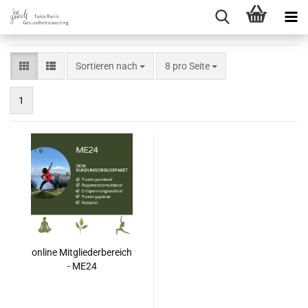
Sortieren nach
8 pro Seite
1
online Mitgliederbereich
- ME24