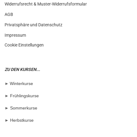
Widerrufsrecht & Muster-Widerrufsformular
AGB
Privatsphäre und Datenschutz
Impressum
Cookie Einstellungen
ZU DEN KURSEN...
►
Winterkurse
►
Frühlingskurse
►
Sommerkurse
►
Herbstkurse