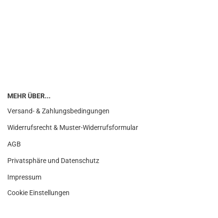
MEHR ÜBER...
Versand- & Zahlungsbedingungen
Widerrufsrecht & Muster-Widerrufsformular
AGB
Privatsphäre und Datenschutz
Impressum
Cookie Einstellungen