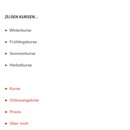
ZU DEN KURSEN...
►
Winterkurse
►
Frühlingskurse
►
Sommerkurse
►
Herbstkurse
► Kurse
► Onlineangebote
►
Praxis
►
Über mich