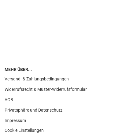
MEHR ÜBER...
Versand- & Zahlungsbedingungen
Widerrufsrecht & Muster-Widerrufsformular
AGB
Privatsphäre und Datenschutz
Impressum
Cookie Einstellungen