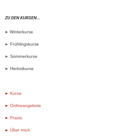
ZU DEN KURSEN...
►
Winterkurse
►
Frühlingskurse
►
Sommerkurse
►
Herbstkurse
► Kurse
► Onlineangebote
►
Praxis
►
Über mich