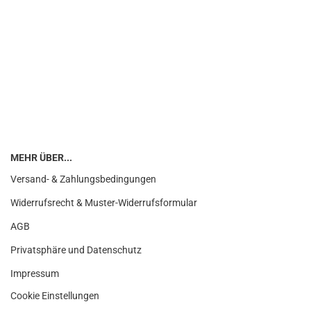
MEHR ÜBER...
Versand- & Zahlungsbedingungen
Widerrufsrecht & Muster-Widerrufsformular
AGB
Privatsphäre und Datenschutz
Impressum
Cookie Einstellungen