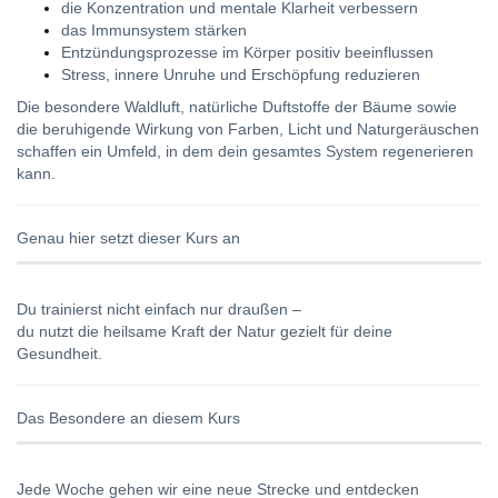
die Konzentration und mentale Klarheit verbessern
das Immunsystem stärken
Entzündungsprozesse im Körper positiv beeinflussen
Stress, innere Unruhe und Erschöpfung reduzieren
Die besondere Waldluft, natürliche Duftstoffe der Bäume sowie
die beruhigende Wirkung von Farben, Licht und Naturgeräuschen
schaffen ein Umfeld, in dem dein gesamtes System regenerieren
kann.
Genau hier setzt dieser Kurs an
Du trainierst nicht einfach nur draußen –
du nutzt die heilsame Kraft der Natur gezielt für deine
Gesundheit.
Das Besondere an diesem Kurs
Jede Woche gehen wir eine neue Strecke und entdecken