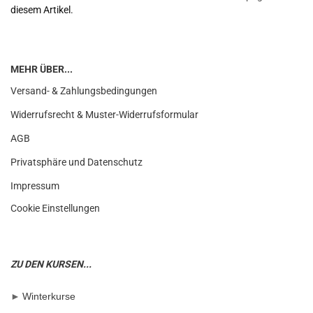
diesem Artikel.
MEHR ÜBER...
Versand- & Zahlungsbedingungen
Widerrufsrecht & Muster-Widerrufsformular
AGB
Privatsphäre und Datenschutz
Impressum
Cookie Einstellungen
ZU DEN KURSEN...
►
Winterkurse