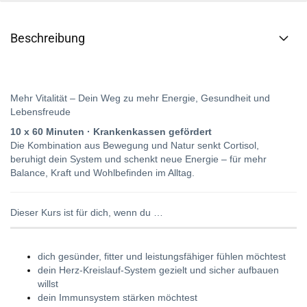
Beschreibung
Mehr Vitalität – Dein Weg zu mehr Energie, Gesundheit und
Lebensfreude
10 x 60 Minuten · Krankenkassen gefördert
Die Kombination aus Bewegung und Natur senkt Cortisol,
beruhigt dein System und schenkt neue Energie
– für mehr
Balance, Kraft und Wohlbefinden im Alltag.
Dieser Kurs ist für dich, wenn du …
dich gesünder, fitter und leistungsfähiger fühlen möchtest
dein Herz-Kreislauf-System gezielt und sicher aufbauen
willst
dein Immunsystem stärken möchtest