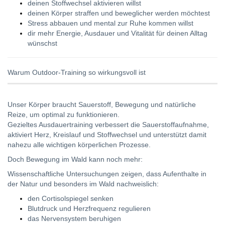
deinen Stoffwechsel aktivieren willst
deinen Körper straffen und beweglicher werden möchtest
Stress abbauen und mental zur Ruhe kommen willst
dir mehr Energie, Ausdauer und Vitalität für deinen Alltag
wünschst
Warum Outdoor-Training so wirkungsvoll ist
Unser Körper braucht Sauerstoff, Bewegung und natürliche
Reize, um optimal zu funktionieren.
Gezieltes Ausdauertraining verbessert die Sauerstoffaufnahme,
aktiviert Herz, Kreislauf und Stoffwechsel und unterstützt damit
nahezu alle wichtigen körperlichen Prozesse.
Doch Bewegung im Wald kann noch mehr:
Wissenschaftliche Untersuchungen zeigen, dass Aufenthalte in
der Natur und besonders im Wald nachweislich:
den Cortisolspiegel senken
Blutdruck und Herzfrequenz regulieren
das Nervensystem beruhigen