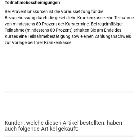
Teilnahmebescheinigungen
Bei Präventionskursen ist die Voraussetzung für die
Bezuschussung durch die gesetzliche Krankenkasse eine Teilnahme
von mindestens 80 Prozent der Kurstermine. Bei regelmäßiger
Teilnahme (mindestens 80 Prozent) erhalten Sie am Ende des
Kurses eine Teilnahmebestätigung sowie einen Zahlungsnachweis
zur Vorlage bei Ihrer Krankenkasse.
Kunden, welche diesen Artikel bestellten, haben
auch folgende Artikel gekauft: