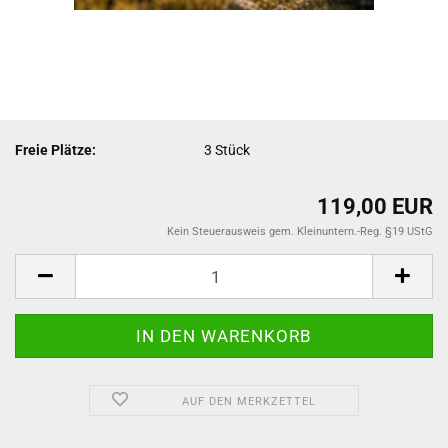
Freie Plätze:
3
Stück
119,00 EUR
Kein Steuerausweis gem. Kleinuntern.-Reg. §19 UStG
AUF DEN MERKZETTEL