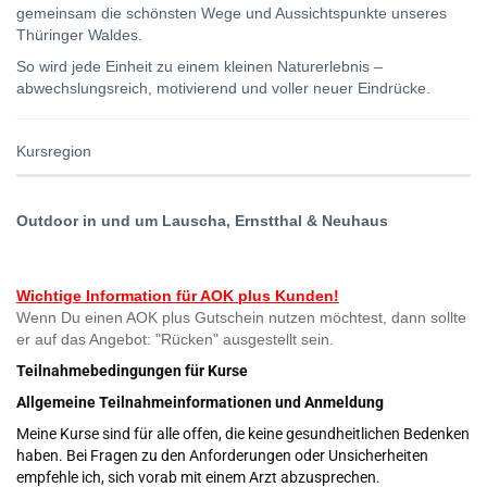
gemeinsam die schönsten Wege und Aussichtspunkte unseres
Thüringer Waldes.
So wird jede Einheit zu einem kleinen Naturerlebnis –
abwechslungsreich, motivierend und voller neuer Eindrücke.
Kursregion
Outdoor in und um Lauscha, Ernstthal & Neuhaus
Wichtige Information für AOK plus Kunden!
Wenn Du einen AOK plus Gutschein nutzen möchtest, dann sollte
er auf das Angebot: "Rücken" ausgestellt sein.
Teilnahmebedingungen für Kurse
Allgemeine Teilnahmeinformationen und Anmeldung
Meine Kurse sind für alle offen, die keine gesundheitlichen Bedenken
haben. Bei Fragen zu den Anforderungen oder Unsicherheiten
empfehle ich, sich vorab mit einem Arzt abzusprechen.