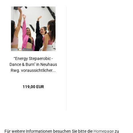
“Energy Stepaerobic -
Dance & Burn" in Neuhaus
Rwg. voraussichtlicher...
119,00 EUR
Für weitere Informationen besuchen Sie bitte die
Homepage
zu