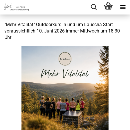
"Mehr Vitalität" Outdoorkurs in und um Lauscha Start
voraussichtlich 10. Juni 2026 immer Mittwoch um 18:30
Uhr