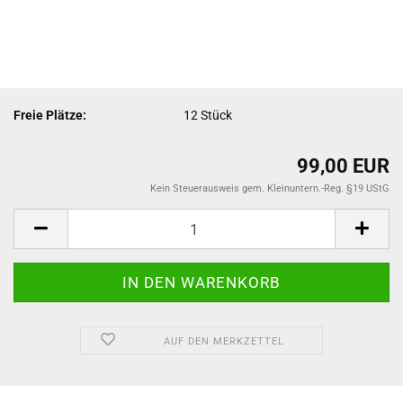
Freie Plätze:
12
Stück
99,00 EUR
Kein Steuerausweis gem. Kleinuntern.-Reg. §19 UStG
AUF DEN MERKZETTEL