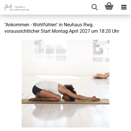
"Ankommen - Wohlfühlen" in Neuhaus Rwg.
voraussichtlicher Start Montag April 2027 um 18:20 Uhr