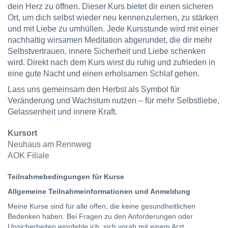
dein Herz zu öffnen. Dieser Kurs bietet dir einen sicheren
Ort, um dich selbst wieder neu kennenzulernen, zu stärken
und mit Liebe zu umhüllen. Jede Kursstunde wird mit einer
nachhaltig wirsamen Meditation abgerundet, die dir mehr
Selbstvertrauen, innere Sicherheit und Liebe schenken
wird. Direkt nach dem Kurs wirst du ruhig und zufrieden in
eine gute Nacht und einen erholsamen Schlaf gehen.
Lass uns gemeinsam den Herbst als Symbol für
Veränderung und Wachstum nutzen – für mehr Selbstliebe,
Gelassenheit und innere Kraft.
Kursort
Neuhaus am Rennweg
AOK Filiale
Teilnahmebedingungen für Kurse
Allgemeine Teilnahmeinformationen und Anmeldung
Meine Kurse sind für alle offen, die keine gesundheitlichen
Bedenken haben. Bei Fragen zu den Anforderungen oder
Unsicherheiten empfehle ich, sich vorab mit einem Arzt