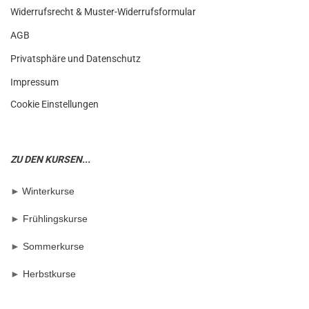
Widerrufsrecht & Muster-Widerrufsformular
AGB
Privatsphäre und Datenschutz
Impressum
Cookie Einstellungen
ZU DEN KURSEN...
►
Winterkurse
►
Frühlingskurse
►
Sommerkurse
►
Herbstkurse