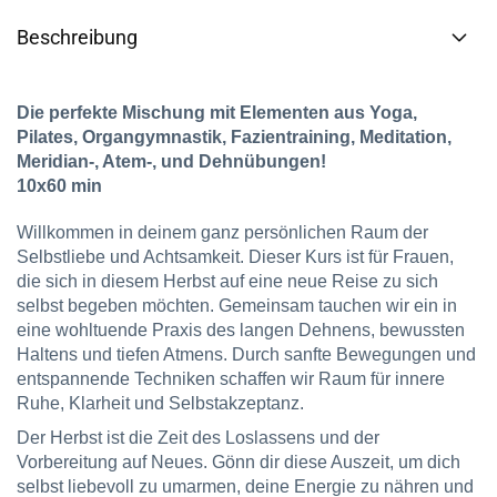
Beschreibung
Die perfekte Mischung mit Elementen aus Yoga,
Pilates, Organgymnastik, Fazientraining, Meditation,
Meridian-, Atem-, und Dehnübungen!
10x60 min
Willkommen in deinem ganz persönlichen Raum der
Selbstliebe und Achtsamkeit. Dieser Kurs ist für Frauen,
die sich in diesem Herbst auf eine neue Reise zu sich
selbst begeben möchten. Gemeinsam tauchen wir ein in
eine wohltuende Praxis des langen Dehnens, bewussten
Haltens und tiefen Atmens. Durch sanfte Bewegungen und
entspannende Techniken schaffen wir Raum für innere
Ruhe, Klarheit und Selbstakzeptanz.
Der Herbst ist die Zeit des Loslassens und der
Vorbereitung auf Neues. Gönn dir diese Auszeit, um dich
selbst liebevoll zu umarmen, deine Energie zu nähren und