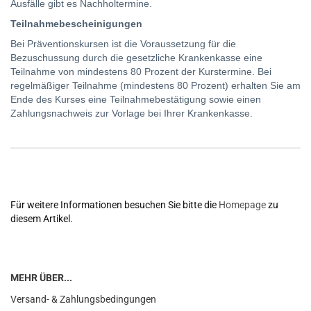
Ausfälle gibt es Nachholtermine.
Teilnahmebescheinigungen
Bei Präventionskursen ist die Voraussetzung für die
Bezuschussung durch die gesetzliche Krankenkasse eine
Teilnahme von mindestens 80 Prozent der Kurstermine. Bei
regelmäßiger Teilnahme (mindestens 80 Prozent) erhalten Sie am
Ende des Kurses eine Teilnahmebestätigung sowie einen
Zahlungsnachweis zur Vorlage bei Ihrer Krankenkasse.
Für weitere Informationen besuchen Sie bitte die
Homepage
zu
diesem Artikel.
MEHR ÜBER...
Versand- & Zahlungsbedingungen