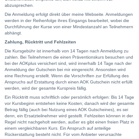
abzusprechen.
Die Anmeldung erfolgt direkt über meine Webseite. Anmeldungen
werden in der Reihenfolge ihres Eingangs bearbeitet, wobei die
Durchführung der Kurse von einer Mindestanzahl an Teilnehmern
abhängt.
Zahlung, Rücktritt und Fehlzeiten
Die Kursgebühr ist innerhalb von 14 Tagen nach Anmeldung zu
zahlen. Bei Teilnehmern die einen Präventionskurs besuchen und
bei der AOKplus versichert sind, wird innerhalb 14 Tage nach der
Anmeldung der Gutschein bei mir eingereicht. Ansonsten wird
eine Rechnung erstellt. Wenn die Vorschriften zur Erfüllung des
Anspruchs auf Erstattung durch einen AOK Gutschein nicht erfüllt
werden, wird der gesamte Kurspreis fällig.
Ein Rücktritt muss schriftlich oder persönlich erfolgen: Bis 14 Tage
vor Kursbeginn entstehen keine Kosten; danach wird der gesamte
Betrag fällig (auch bei Nutzung eines AOK Gutscheines), es sei
denn, ein Ersatzteilnehmer wird gestellt. Fehlzeiten können in der
Regel nicht nachgeholt werden, außer es gibt einen freien Platz in
einem vergleichbaren Kurs. Ein Anspruch auf anteilige
Rückerstattung besteht nicht. Für vom Anbieter verursachte