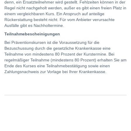
denn, ein Ersatzteilnehmer wird gestellt. Fehlzeiten können in der
Regel nicht nachgeholt werden, außer es gibt einen freien Platz in
einem vergleichbaren Kurs. Ein Anspruch auf anteilige
Rückerstattung besteht nicht. Für vom Anbieter verursachte
Ausfälle gibt es Nachholtermine.
Teilnahmebescheinigungen
Bei Präventionskursen ist die Voraussetzung für die
Bezuschussung durch die gesetzliche Krankenkasse eine
Teilnahme von mindestens 80 Prozent der Kurstermine. Bei
regelmäßiger Teilnahme (mindestens 80 Prozent) erhalten Sie am
Ende des Kurses eine Teilnahmebestätigung sowie einen
Zahlungsnachweis zur Vorlage bei Ihrer Krankenkasse.