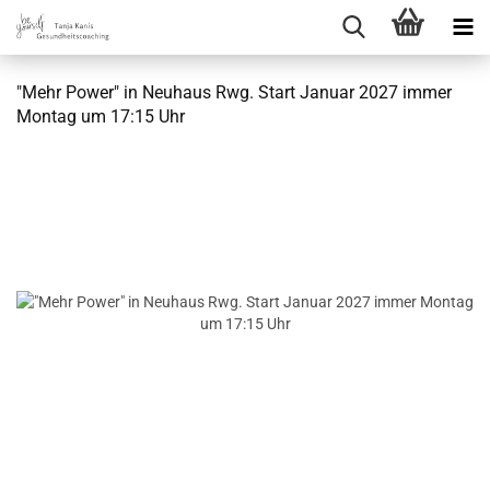
"Mehr Power" in Neuhaus Rwg. Start Januar 2027 immer
Montag um 17:15 Uhr