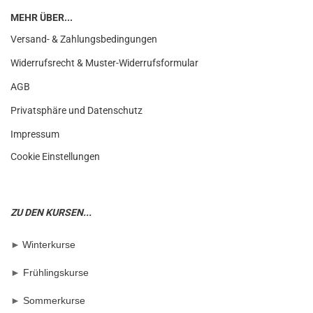
MEHR ÜBER...
Versand- & Zahlungsbedingungen
Widerrufsrecht & Muster-Widerrufsformular
AGB
Privatsphäre und Datenschutz
Impressum
Cookie Einstellungen
ZU DEN KURSEN...
►
Winterkurse
►
Frühlingskurse
►
Sommerkurse