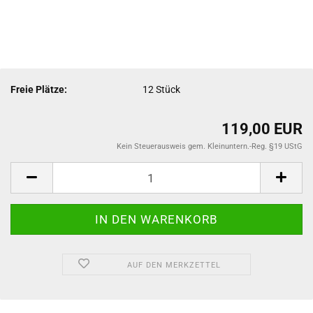
Freie Plätze:
12
Stück
119,00 EUR
Kein Steuerausweis gem. Kleinuntern.-Reg. §19 UStG
AUF DEN MERKZETTEL