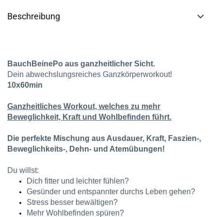
Beschreibung
BauchBeinePo aus ganzheitlicher Sicht.
Dein abwechslungsreiches Ganzkörperworkout!
10x60min
Ganzheitliches Workout, welches zu mehr
Beweglichkeit, Kraft und Wohlbefinden führt.
Die perfekte Mischung aus Ausdauer, Kraft, Faszien-,
Beweglichkeits-, Dehn- und Atemübungen!
Du willst:
Dich fitter und leichter fühlen?
Gesünder und entspannter durchs Leben gehen?
Stress besser bewältigen?
Mehr Wohlbefinden spüren?