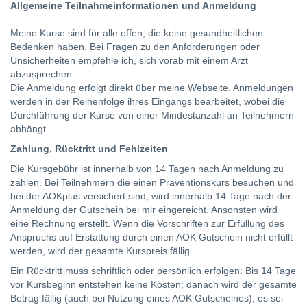
Allgemeine Teilnahmeinformationen und Anmeldung
Meine Kurse sind für alle offen, die keine gesundheitlichen
Bedenken haben. Bei Fragen zu den Anforderungen oder
Unsicherheiten empfehle ich, sich vorab mit einem Arzt
abzusprechen.
Die Anmeldung erfolgt direkt über meine Webseite. Anmeldungen
werden in der Reihenfolge ihres Eingangs bearbeitet, wobei die
Durchführung der Kurse von einer Mindestanzahl an Teilnehmern
abhängt.
Zahlung, Rücktritt und Fehlzeiten
Die Kursgebühr ist innerhalb von 14 Tagen nach Anmeldung zu
zahlen. Bei Teilnehmern die einen Präventionskurs besuchen und
bei der AOKplus versichert sind, wird innerhalb 14 Tage nach der
Anmeldung der Gutschein bei mir eingereicht. Ansonsten wird
eine Rechnung erstellt. Wenn die Vorschriften zur Erfüllung des
Anspruchs auf Erstattung durch einen AOK Gutschein nicht erfüllt
werden, wird der gesamte Kurspreis fällig.
Ein Rücktritt muss schriftlich oder persönlich erfolgen: Bis 14 Tage
vor Kursbeginn entstehen keine Kosten; danach wird der gesamte
Betrag fällig (auch bei Nutzung eines AOK Gutscheines), es sei