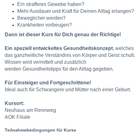
Ein strafferes Gewebe haben?
Mehr Ausdauer und Kraft für Deinen Alltag erlangen?
Beweglicher werden?
Krankheiten vorbeugen?
Dann ist dieser Kurs für Dich genau der Richtige!
Ein speziell entwickeltes Gesundheitskonzept
, welches
das ganzheitliche Verständnis von Körper und Geist schult.
Wissen wird vermittelt und zusätzlich
werden Gesundheitstipps für den Alltag gegeben.
Für Einsteiger und Fortgeschrittene!
Ideal auch für Schwangere und Mütter nach einer Geburt.
Kursort:
Neuhaus am Rennweg
AOK Filiale
Teilnahmebedingungen für Kurse